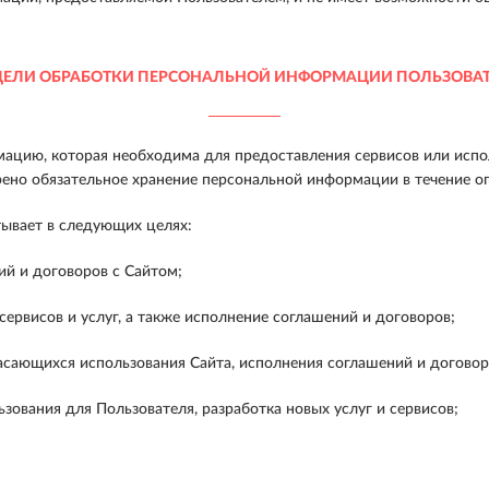
ЦЕЛИ ОБРАБОТКИ ПЕРСОНАЛЬНОЙ ИНФОРМАЦИИ ПОЛЬЗОВА
ацию, которая необходима для предоставления сервисов или испо
рено обязательное хранение персональной информации в течение о
ывает в следующих целях:
й и договоров с Сайтом;
рвисов и услуг, а также исполнение соглашений и договоров;
ающихся использования Сайта, исполнения соглашений и договоров
зования для Пользователя, разработка новых услуг и сервисов;