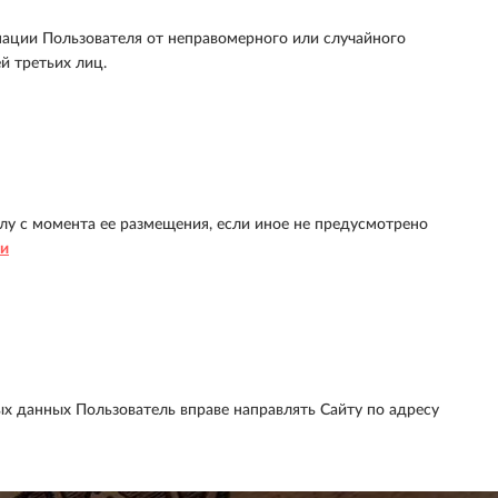
ации Пользователя от неправомерного или случайного
й третьих лиц.
лу с момента ее размещения, если иное не предусмотрено
ти
х данных Пользователь вправе направлять Сайту по адресу