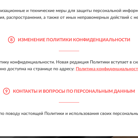
изационные и технические меры для защиты персональной информ
ия, распространения, а также от иных неправомерных действий с не
8
ИЗМЕНЕНИЕ ПОЛИТИКИ КОНФИДЕНЦИАЛЬНОСТИ
тику конфиденциальности. Новая редакция Политики вступает в си
но доступна на странице по адресу:
Политика конфиденциальнос
9
КОНТАКТЫ И ВОПРОСЫ ПО ПЕРСОНАЛЬНЫМ ДАННЫМ
по поводу настоящей Политики и использования своих персональны