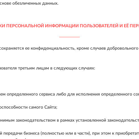
снове обезличенных данных.
КИ ПЕРСОНАЛЬНОЙ ИНФОРМАЦИИ ПОЛЬЗОВАТЕЛЕЙ И ЕЁ ПЕР
охраняется ее конфиденциальность, кроме случаев добровольного
ователя третьим лицам в следующих случаях:
ем определенного сервиса либо для исполнения определенного сог
способности самого Сайта;
нимым законодательством в рамках установленной законодательс
 передачи бизнеса (полностью или в части), при этом к приобрет