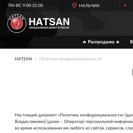
ПН-ВС 9:00-21:00
ОФИЦИАЛЬНЫЙ
ДИЛЕР HATSAN
НАЛЬЧИК
🔥 Распродажа 🔥
В
HATSAN
Политика конфиденциальности
Настоящий документ «Политика конфиденциальности» (далее
Владиславович] (далее – Оператор) персональной информац
во время использования им любого из сайтов, сервисов, сл