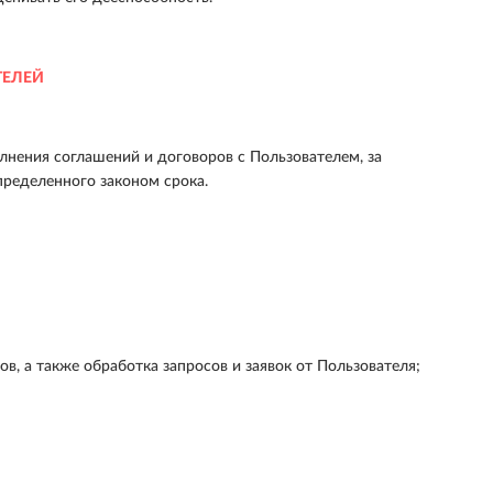
ТЕЛЕЙ
лнения соглашений и договоров с Пользователем, за
пределенного законом срока.
, а также обработка запросов и заявок от Пользователя;