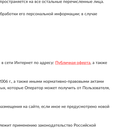
пространяется на все остальные перечисленные лица.
обработки его персональной информации; в случае
в сети Интернет по адресу:
Публичная оферта
, а также
006 г., а также иными нормативно-правовыми актами
ых, которые Оператор может получить от Пользователя,
размещения на сайте, если иное не предусмотрено новой
длежит применению законодательство Российской