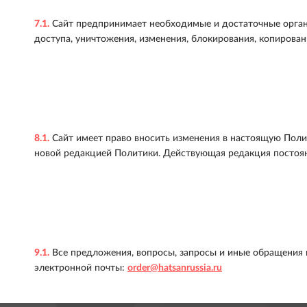
7.1.
Сайт предпринимает необходимые и достаточные орган
доступа, уничтожения, изменения, блокирования, копирован
8.1.
Сайт имеет право вносить изменения в настоящую Поли
новой редакцией Политики. Действующая редакция постоян
9.1.
Все предложения, вопросы, запросы и иные обращения 
электронной почты:
order@hatsanrussia.ru