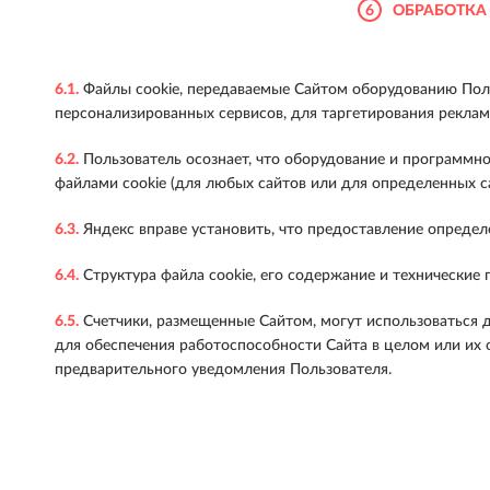
6
ОБРАБОТКА
6.1.
Файлы cookie, передаваемые Сайтом оборудованию Поль
персонализированных сервисов, для таргетирования рекламы
6.2.
Пользователь осознает, что оборудование и программно
файлами cookie (для любых сайтов или для определенных са
6.3.
Яндекс вправе установить, что предоставление определ
6.4.
Структура файла cookie, его содержание и технические
6.5.
Счетчики, размещенные Сайтом, могут использоваться д
для обеспечения работоспособности Сайта в целом или их 
предварительного уведомления Пользователя.