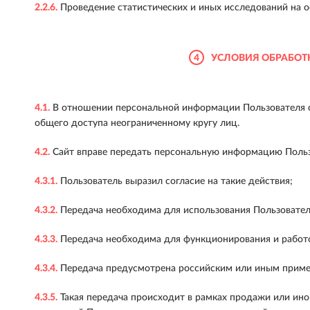
2.2.6.
Проведение статистических и иных исследований на о
4
УСЛОВИЯ ОБРАБОТ
4.1.
В отношении персональной информации Пользователя с
общего доступа неограниченному кругу лиц.
4.2.
Сайт вправе передать персональную информацию Польз
4.3.1.
Пользователь выразил согласие на такие действия;
4.3.2.
Передача необходима для использования Пользовател
4.3.3.
Передача необходима для функционирования и работо
4.3.4.
Передача предусмотрена российским или иным приме
4.3.5.
Такая передача происходит в рамках продажи или иной