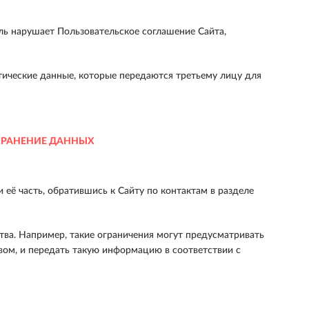
ль нарушает Пользовательское соглашение Сайта,
тические данные, которые передаются третьему лицу для
ХРАНЕНИЕ ДАННЫХ
ё часть, обратившись к Сайту по контактам в разделе
тва. Например, такие ограничения могут предусматривать
ом, и передать такую информацию в соответствии с