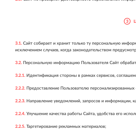
3
3.1.
Сайт собирает и хранит только ту персональную информ
исключением случаев, когда законодательством предусмот
3.2.
Персональную информацию Пользователя Сайт обрабат
3.2.1.
Идентификация стороны в рамках сервисов, соглашени
2.2.2.
Предоставление Пользователю персонализированных се
2.2.3.
Направление уведомлений, запросов и информации, кас
2.2.4.
Улучшение качества работы Сайта, удобства его исполь
2.2.5.
Таргетирование рекламных материалов;