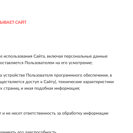
ЫВАЕТ САЙТ
е использования Сайта, включая персональные данные
ставляется Пользователем на его усмотрение;
 устройстве Пользователя программного обеспечения, в
ществляется доступ к Сайту), технические характеристики
ых страниц и иная подобная информация;
 и не несет ответственность за обработку информации
енивать его дееспособность.