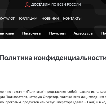
ДОСТАВИМ
ПО ВСЕЙ РОССИИ
КАТАЛОГ
ЮРЛИЦАМ
НОВИНКИ
КОНТАКТЫ
интовки
Пистолеты
Пружины
Аксессуары
По
Политика конфиденциальност
 – по тексту – «Политика») представляет собой правила использо
ии Пользователя, которую Оператор, включая всех лиц, входящих в
ужб, программ, продуктов или услуг Оператора (далее – Сайт) и в