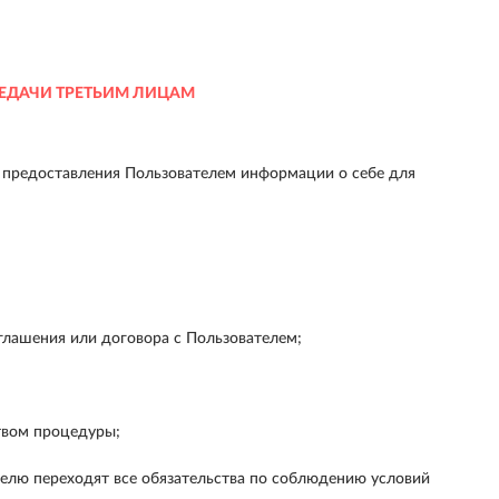
ЕДАЧИ ТРЕТЬИМ ЛИЦАМ
 предоставления Пользователем информации о себе для
лашения или договора с Пользователем;
твом процедуры;
ателю переходят все обязательства по соблюдению условий