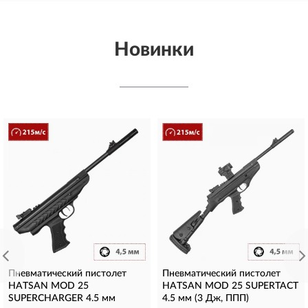
Новинки
Пневматический пистолет
Пневматический пистолет
HATSAN MOD 25
HATSAN MOD 25 SUPERTACT
SUPERCHARGER 4.5 мм
4.5 мм (3 Дж, ППП)