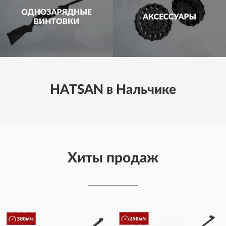
HATSAN в Нальчике
Хиты продаж