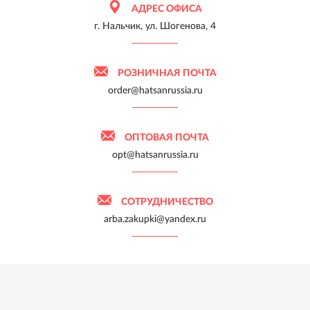
АДРЕС ОФИСА
г. Нальчик, ул. Шогенова, 4
РОЗНИЧНАЯ ПОЧТА
order@hatsanrussia.ru
ОПТОВАЯ ПОЧТА
opt@hatsanrussia.ru
СОТРУДНИЧЕСТВО
arba.zakupki@yandex.ru